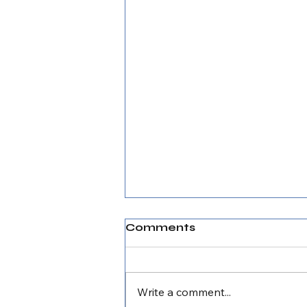
Comments
Write a comment...