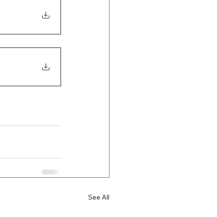
See All